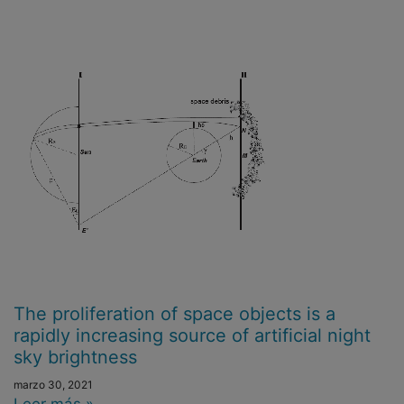
The proliferation of space objects is a
rapidly increasing source of artificial night
sky brightness
marzo 30, 2021
Leer más »