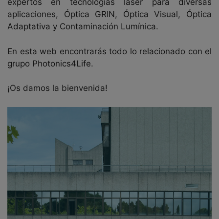
expertos en tecnologías láser para diversas
aplicaciones, Óptica GRIN, Óptica Visual, Óptica
Adaptativa y Contaminación Lumínica.
En esta web encontrarás todo lo relacionado con el
grupo Photonics4Life.
¡Os damos la bienvenida!