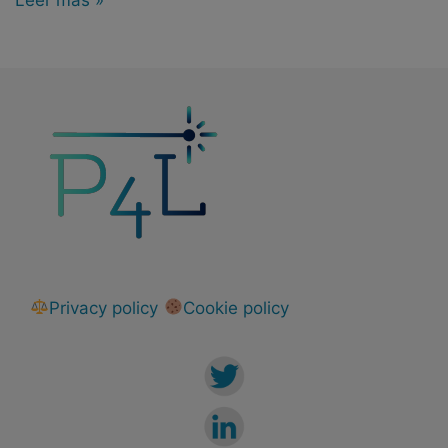
Privacy policy
Cookie policy