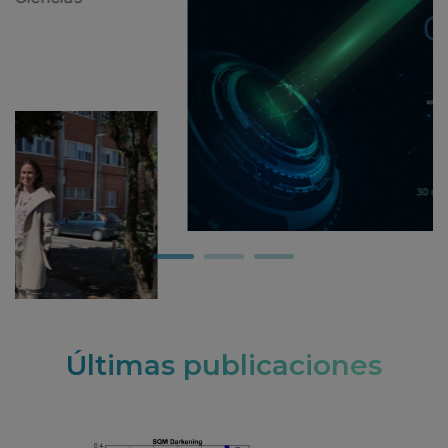
Últimas publicaciones