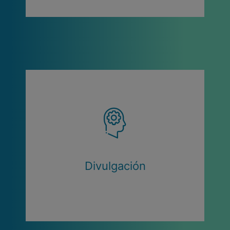
Divulgación