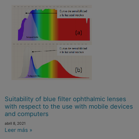
Suitability of blue filter ophthalmic lenses
with respect to the use with mobile devices
and computers
abril 8, 2021
Leer más »