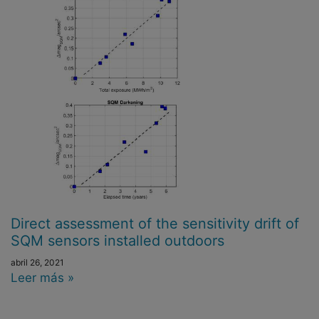
Direct assessment of the sensitivity drift of
SQM sensors installed outdoors
abril 26, 2021
Leer más »