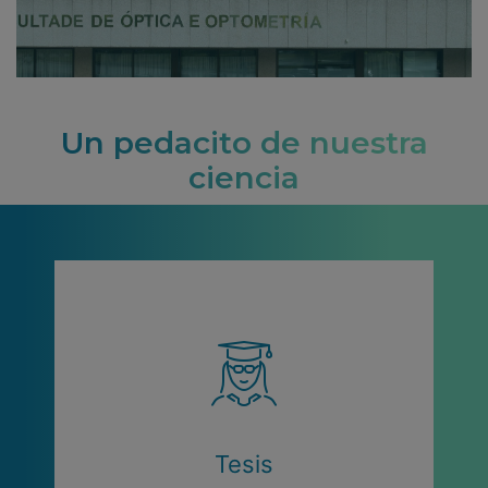
Un pedacito de nuestra
ciencia
Tesis