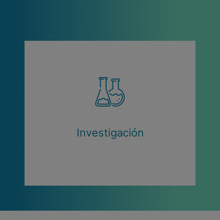
Investigación