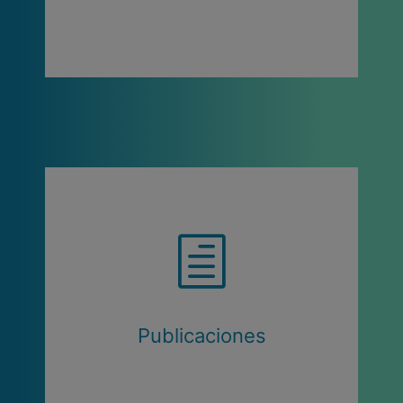
Publicaciones