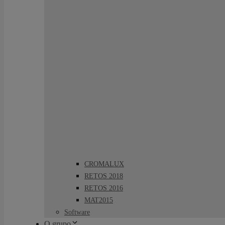
CROMALUX
RETOS 2018
RETOS 2016
MAT2015
Software
O grupo