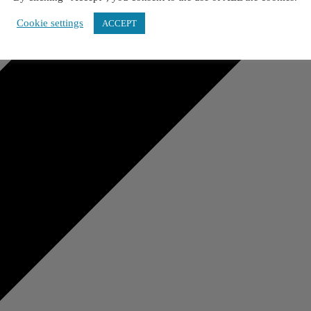
Cookie settings
ACCEPT