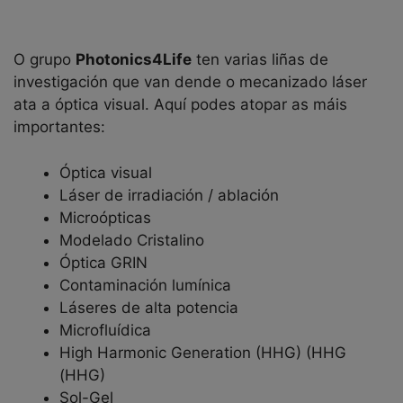
O grupo
Photonics4Life
ten varias liñas de
investigación que van dende o mecanizado láser
ata a óptica visual. Aquí podes atopar as máis
importantes:
Óptica visual
Láser de irradiación / ablación
Microópticas
Modelado Cristalino
Óptica GRIN
Contaminación lumínica
Láseres de alta potencia
Microfluídica
High Harmonic Generation (HHG) (HHG
(HHG)
Sol-Gel